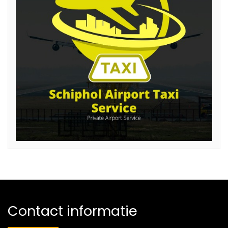
Contact informatie