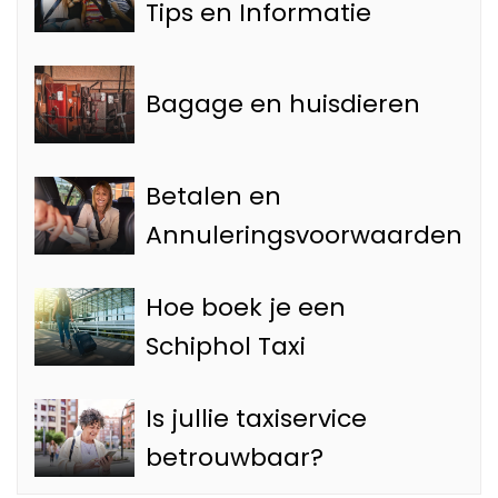
Tips en Informatie
Bagage en huisdieren
Betalen en
Annuleringsvoorwaarden
Hoe boek je een
Schiphol Taxi
Is jullie taxiservice
betrouwbaar?