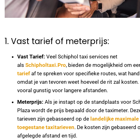
1. Vast tarief of meterprijs:
Vast Tarief:
Veel Schiphol taxi services net
als
Schipholtaxi.Pro
, bieden de mogelijkheid om e
tarief
af te spreken voor specifieke routes, wat hand
omdat je van tevoren weet hoeveel de rit zal kosten. 
vooral gunstig voor langere afstanden.
Meterprijs:
Als je instapt op de standplaats voor Sc
Plaza wordt de prijs bepaald door de taximeter. Dez
tarieven zijn gebasseerd op de
landelijke maximale
toegestane taxitarieven
. De kosten zijn gebaseerd 
afgelegde afstand en tijd.