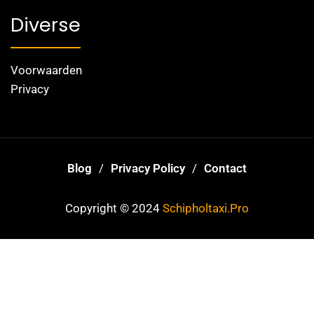
Diverse
Voorwaarden
Privacy
Blog
Privacy Policy
Contact
Copyright © 2024
Schipholtaxi.Pro