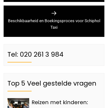
Beschikbaarheid en Boekingsproces voor Schiphol
Taxi
Tel: 020 261 3 984
Top 5 Veel gestelde vragen
Reizen met kinderen: