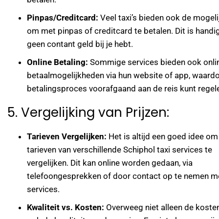
Pinpas/Creditcard:
Veel taxi’s bieden ook de mogeli
om met pinpas of creditcard te betalen. Dit is handig
geen contant geld bij je hebt.
Online Betaling:
Sommige services bieden ook onli
betaalmogelijkheden via hun website of app, waardo
betalingsproces voorafgaand aan de reis kunt regel
5. Vergelijking van Prijzen:
Tarieven Vergelijken:
Het is altijd een goed idee om
tarieven van verschillende Schiphol taxi services te
vergelijken. Dit kan online worden gedaan, via
telefoongesprekken of door contact op te nemen m
services.
Kwaliteit vs. Kosten:
Overweeg niet alleen de koste