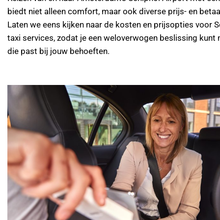
biedt niet alleen comfort, maar ook diverse prijs- en betaa
Laten we eens kijken naar de kosten en prijsopties voor S
taxi services, zodat je een weloverwogen beslissing kunt
die past bij jouw behoeften.