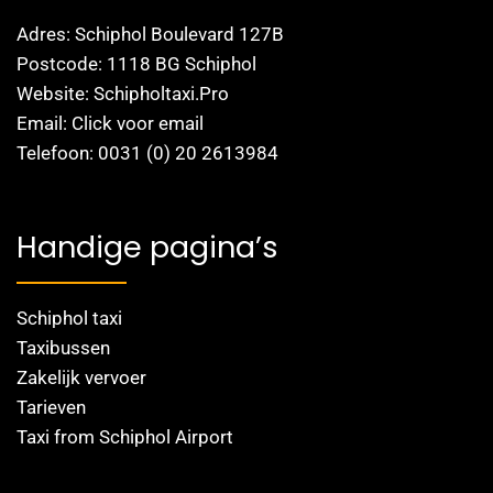
Adres: Schiphol Boulevard 127B
Postcode: 1118 BG Schiphol
Website: Schipholtaxi.Pro
Email: Click voor email
Telefoon: 0031 (0) 20 2613984
Handige pagina’s
Schiphol taxi
Taxibussen
Zakelijk vervoer
Tarieven
Taxi from Schiphol Airport