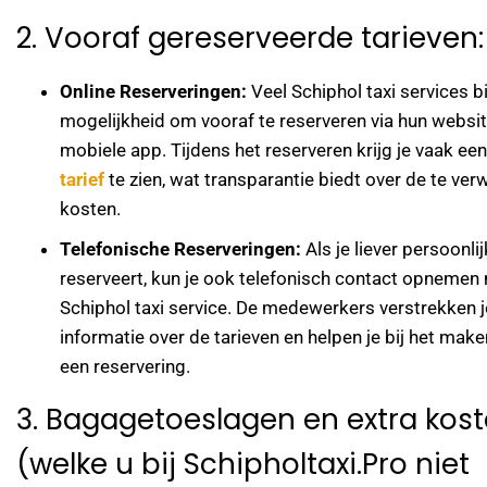
2. Vooraf gereserveerde tarieven:
Online Reserveringen:
Veel Schiphol taxi services 
mogelijkheid om vooraf te reserveren via hun websit
mobiele app. Tijdens het reserveren krijg je vaak ee
tarief
te zien, wat transparantie biedt over de te ve
kosten.
Telefonische Reserveringen:
Als je liever persoonlij
reserveert, kun je ook telefonisch contact opnemen
Schiphol taxi service. De medewerkers verstrekken 
informatie over de tarieven en helpen je bij het make
een reservering.
3. Bagagetoeslagen en extra kost
(welke u bij Schipholtaxi.Pro niet