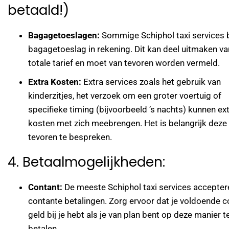
betaald!)
Bagagetoeslagen:
Sommige Schiphol taxi services 
bagagetoeslag in rekening. Dit kan deel uitmaken va
totale tarief en moet van tevoren worden vermeld.
Extra Kosten:
Extra services zoals het gebruik van
kinderzitjes, het verzoek om een groter voertuig of
specifieke timing (bijvoorbeeld ’s nachts) kunnen ex
kosten met zich meebrengen. Het is belangrijk deze
tevoren te bespreken.
4. Betaalmogelijkheden:
Contant:
De meeste Schiphol taxi services accepter
contante betalingen. Zorg ervoor dat je voldoende c
geld bij je hebt als je van plan bent op deze manier t
betalen.