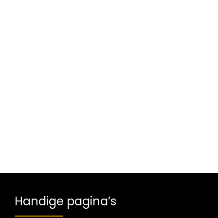
Handige pagina’s