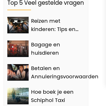
Top 5 Veel gestelde vragen
Reizen met
kinderen: Tips en
Informatie
Bagage en
huisdieren
Betalen en
Annuleringsvoorwaarden
Hoe boek je een
Schiphol Taxi