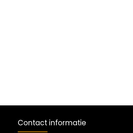
Contact informatie