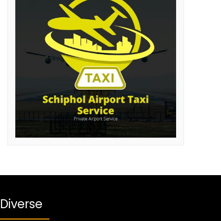
Diverse