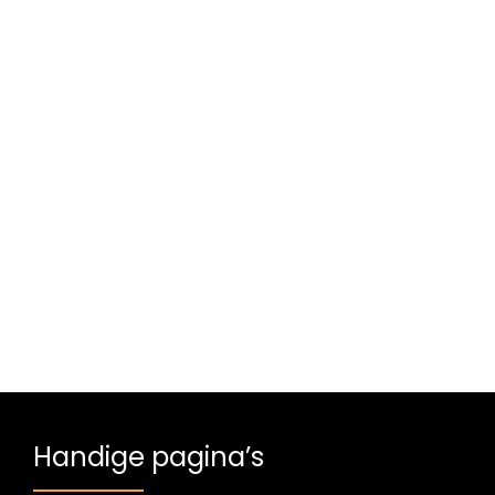
Handige pagina’s