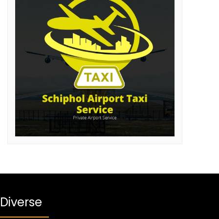
Diverse