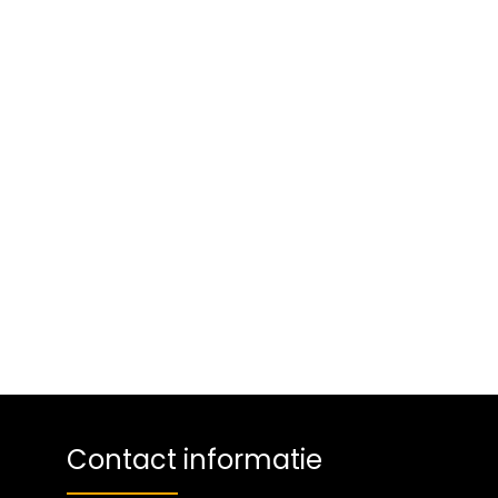
Contact informatie