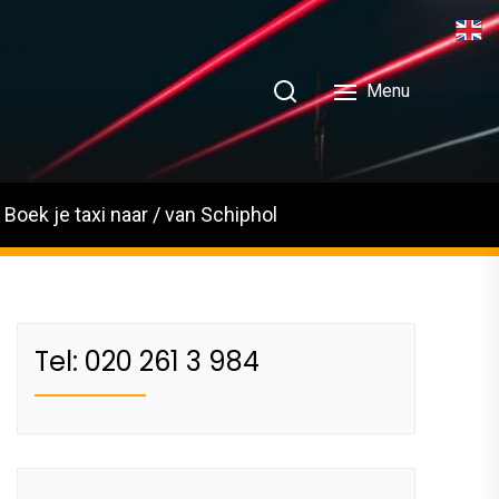
Menu
Boek je taxi naar / van Schiphol
Tel: 020 261 3 984