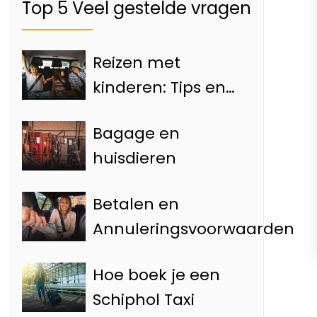
Top 5 Veel gestelde vragen
Reizen met
kinderen: Tips en
Informatie
Bagage en
huisdieren
Betalen en
Annuleringsvoorwaarden
Hoe boek je een
Schiphol Taxi