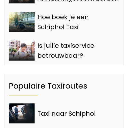
Hoe boek je een
Schiphol Taxi
Is jullie taxiservice
betrouwbaar?
Populaire Taxiroutes
Taxi naar Schiphol