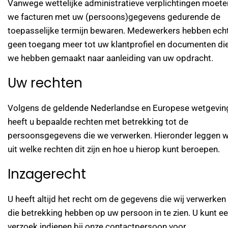
Vanwege wettelijke administratieve verplichtingen moete
we facturen met uw (persoons)gegevens gedurende de
toepasselijke termijn bewaren. Medewerkers hebben ech
geen toegang meer tot uw klantprofiel en documenten di
we hebben gemaakt naar aanleiding van uw opdracht.
Uw rechten
Volgens de geldende Nederlandse en Europese wetgevin
heeft u bepaalde rechten met betrekking tot de
persoonsgegevens die we verwerken. Hieronder leggen 
uit welke rechten dit zijn en hoe u hierop kunt beroepen.
Inzagerecht
U heeft altijd het recht om de gegevens die wij verwerken
die betrekking hebben op uw persoon in te zien. U kunt e
verzoek indienen bij onze contactpersoon voor