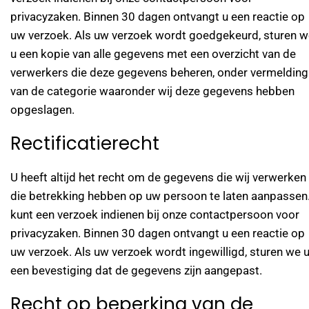
privacyzaken. Binnen 30 dagen ontvangt u een reactie op
uw verzoek. Als uw verzoek wordt goedgekeurd, sturen w
u een kopie van alle gegevens met een overzicht van de
verwerkers die deze gegevens beheren, onder vermelding
van de categorie waaronder wij deze gegevens hebben
opgeslagen.
Rectificatierecht
U heeft altijd het recht om de gegevens die wij verwerken
die betrekking hebben op uw persoon te laten aanpassen
kunt een verzoek indienen bij onze contactpersoon voor
privacyzaken. Binnen 30 dagen ontvangt u een reactie op
uw verzoek. Als uw verzoek wordt ingewilligd, sturen we 
een bevestiging dat de gegevens zijn aangepast.
Recht op beperking van de