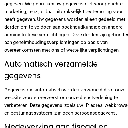
gegeven. We gebruiken uw gegevens niet voor gerichte
marketing, tenzij u daar uitdrukkelijk toestemming voor
heeft gegeven. Uw gegevens worden alleen gedeeld met
derden om te voldoen aan boekhoudkundige en andere
administratieve verplichtingen. Deze derden zijn gebonde
aan geheimhoudingsverplichtingen op basis van
overeenkomsten met ons of wettelijke verplichtingen.
Automatisch verzamelde
gegevens
Gegevens die automatisch worden verzameld door onze
website worden verwerkt om onze dienstverlening te
verbeteren. Deze gegevens, zoals uw IP-adres, webbrows
en besturingssysteem, zijn geen persoonsgegevens.
Medewerking aan fiscaal en