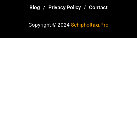
Blog
Privacy Policy
Contact
Copyright © 2024
Schipholtaxi.Pro