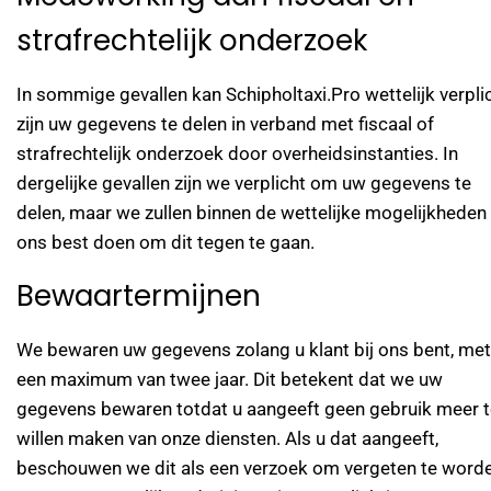
strafrechtelijk onderzoek
In sommige gevallen kan Schipholtaxi.Pro wettelijk verpli
zijn uw gegevens te delen in verband met fiscaal of
strafrechtelijk onderzoek door overheidsinstanties. In
dergelijke gevallen zijn we verplicht om uw gegevens te
delen, maar we zullen binnen de wettelijke mogelijkheden
ons best doen om dit tegen te gaan.
Bewaartermijnen
We bewaren uw gegevens zolang u klant bij ons bent, met
een maximum van twee jaar. Dit betekent dat we uw
gegevens bewaren totdat u aangeeft geen gebruik meer t
willen maken van onze diensten. Als u dat aangeeft,
beschouwen we dit als een verzoek om vergeten te worde