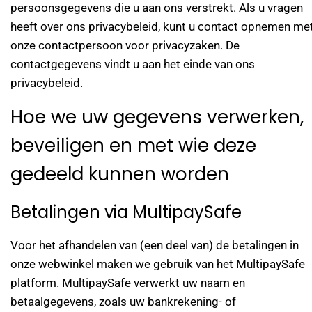
persoonsgegevens die u aan ons verstrekt. Als u vragen
heeft over ons privacybeleid, kunt u contact opnemen me
onze contactpersoon voor privacyzaken. De
contactgegevens vindt u aan het einde van ons
privacybeleid.
Hoe we uw gegevens verwerken,
beveiligen en met wie deze
gedeeld kunnen worden
Betalingen via MultipaySafe
Voor het afhandelen van (een deel van) de betalingen in
onze webwinkel maken we gebruik van het MultipaySafe
platform. MultipaySafe verwerkt uw naam en
betaalgegevens, zoals uw bankrekening- of