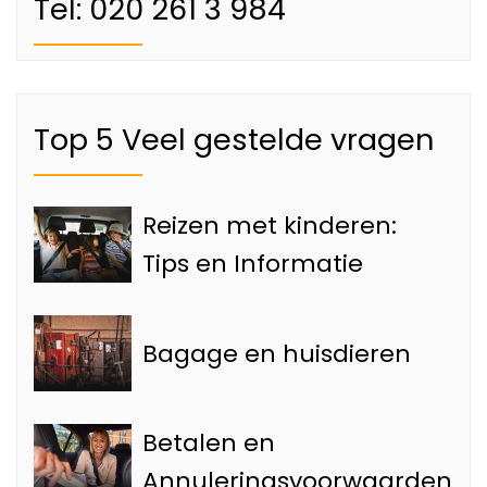
Tel: 020 261 3 984
Top 5 Veel gestelde vragen
Reizen met kinderen:
Tips en Informatie
Bagage en huisdieren
Betalen en
Annuleringsvoorwaarden