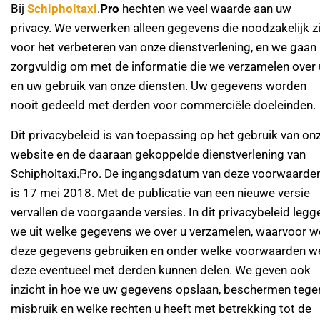
Bij
Schipholtaxi
.
Pro
hechten we veel waarde aan uw
privacy. We verwerken alleen gegevens die noodzakelijk zi
voor het verbeteren van onze dienstverlening, en we gaan
zorgvuldig om met de informatie die we verzamelen over 
en uw gebruik van onze diensten. Uw gegevens worden
nooit gedeeld met derden voor commerciële doeleinden.
Dit privacybeleid is van toepassing op het gebruik van on
website en de daaraan gekoppelde dienstverlening van
Schipholtaxi.Pro. De ingangsdatum van deze voorwaarde
is 17 mei 2018. Met de publicatie van een nieuwe versie
vervallen de voorgaande versies. In dit privacybeleid legg
we uit welke gegevens we over u verzamelen, waarvoor w
deze gegevens gebruiken en onder welke voorwaarden w
deze eventueel met derden kunnen delen. We geven ook
inzicht in hoe we uw gegevens opslaan, beschermen tege
misbruik en welke rechten u heeft met betrekking tot de