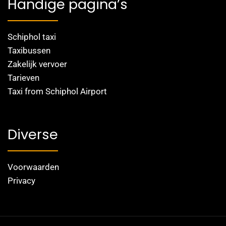
Handige pagina’s
Schiphol taxi
Taxibussen
Zakelijk vervoer
Tarieven
Taxi from Schiphol Airport
Diverse
Voorwaarden
Privacy