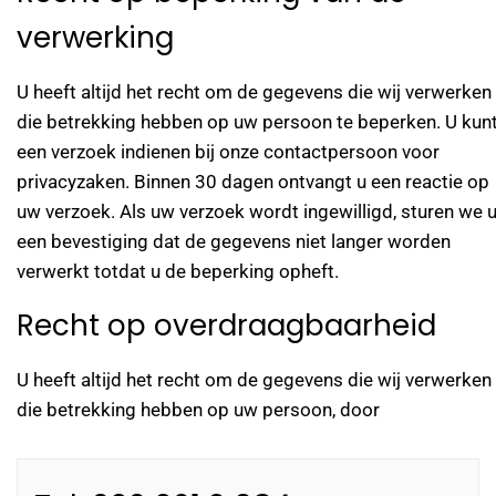
verwerking
U heeft altijd het recht om de gegevens die wij verwerken
die betrekking hebben op uw persoon te beperken. U kun
een verzoek indienen bij onze contactpersoon voor
privacyzaken. Binnen 30 dagen ontvangt u een reactie op
uw verzoek. Als uw verzoek wordt ingewilligd, sturen we 
een bevestiging dat de gegevens niet langer worden
verwerkt totdat u de beperking opheft.
Recht op overdraagbaarheid
U heeft altijd het recht om de gegevens die wij verwerken
die betrekking hebben op uw persoon, door