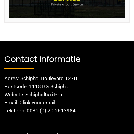
Contact informatie
Adres: Schiphol Boulevard 127B
Postcode: 1118 BG Schiphol
Website: Schipholtaxi.Pro
Email: Click voor email
Telefoon: 0031 (0) 20 2613984