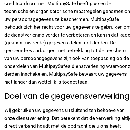
creditcardnummer. MultipaySafe heeft passende
technische en organisatorische maatregelen genomen o
uw persoonsgegevens te beschermen. MultipaySafe
behoudt zich het recht voor uw gegevens te gebruiken o
de dienstverlening verder te verbeteren en kan in dat kade
(geanonimiseerde) gegevens delen met derden. De
genoemde waarborgen met betrekking tot de beschermi
van uw persoonsgegevens zijn ook van toepassing op de
onderdelen van MultipaySafe’s dienstverlening waarvoor z
derden inschakelen. MultipaySafe bewaart uw gegevens
niet langer dan wettelijk is toegestaan.
Doel van de gegevensverwerking
Wij gebruiken uw gegevens uitsluitend ten behoeve van
onze dienstverlening. Dat betekent dat de verwerking altij
direct verband houdt met de opdracht die u ons heeft