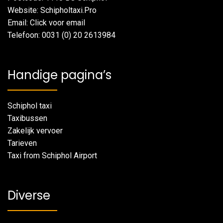
Website: Schipholtaxi.Pro
Email: Click voor email
Telefoon: 0031 (0) 20 2613984
Handige pagina’s
Schiphol taxi
Taxibussen
Zakelijk vervoer
Tarieven
Taxi from Schiphol Airport
Diverse