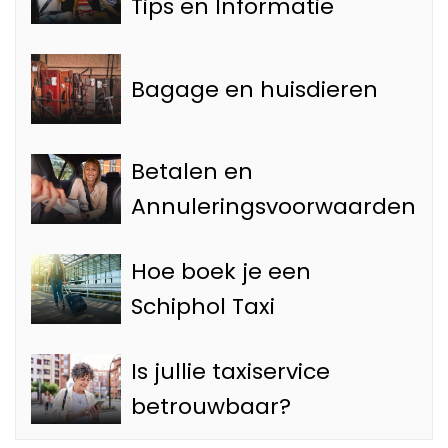
Tips en Informatie
Bagage en huisdieren
Betalen en
Annuleringsvoorwaarden
Hoe boek je een
Schiphol Taxi
Is jullie taxiservice
betrouwbaar?