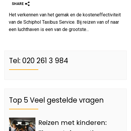
SHARE
Het verkennen van het gemak en de kosteneffectiviteit
van de Schiphol Taxibus Service. Bij reizen van of naar
een luchthaven is een van de grootste...
Tel: 020 261 3 984
Top 5 Veel gestelde vragen
Reizen met kinderen: