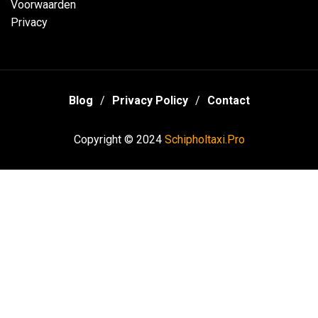
Voorwaarden
Privacy
Blog
Privacy Policy
Contact
Copyright © 2024
Schipholtaxi.Pro