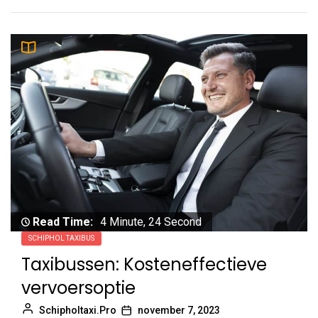
Read Time:
4 Minute, 24 Second
SCHIPHOL TAXIBUS
Taxibussen: Kosteneffectieve
vervoersoptie
Schipholtaxi.Pro
november 7, 2023