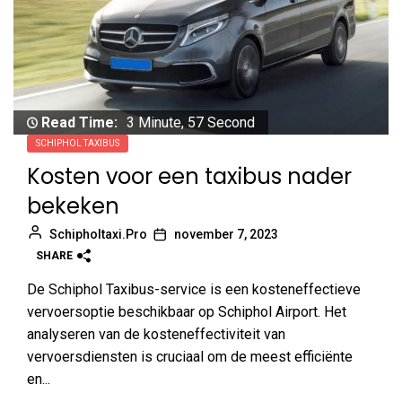
Read Time:
3 Minute, 57 Second
SCHIPHOL TAXIBUS
Kosten voor een taxibus nader
bekeken
Schipholtaxi.Pro
november 7, 2023
SHARE
De Schiphol Taxibus-service is een kosteneffectieve
vervoersoptie beschikbaar op Schiphol Airport. Het
analyseren van de kosteneffectiviteit van
vervoersdiensten is cruciaal om de meest efficiënte
en...