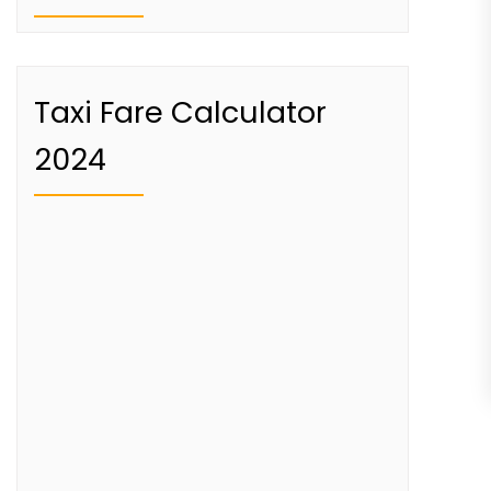
Taxi Fare Calculator
2024