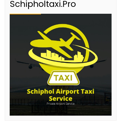
Schipholtaxi.Pro