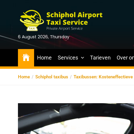
6 August 2026, Thursday
Home
Services
Tarieven
Over o
Home
Schiphol taxibus
Taxibussen: Kosteneffectieve