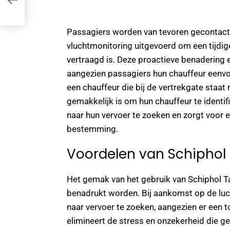
Passagiers worden van tevoren gecontact
vluchtmonitoring uitgevoerd om een tijdige
vertraagd is. Deze proactieve benadering 
aangezien passagiers hun chauffeur eenvo
een chauffeur die bij de vertrekgate staa
gemakkelijk is om hun chauffeur te identi
naar hun vervoer te zoeken en zorgt voor 
bestemming.
Voordelen van Schiphol 
Het gemak van het gebruik van Schiphol T
benadrukt worden. Bij aankomst op de lu
naar vervoer te zoeken, aangezien er een t
elimineert de stress en onzekerheid die g