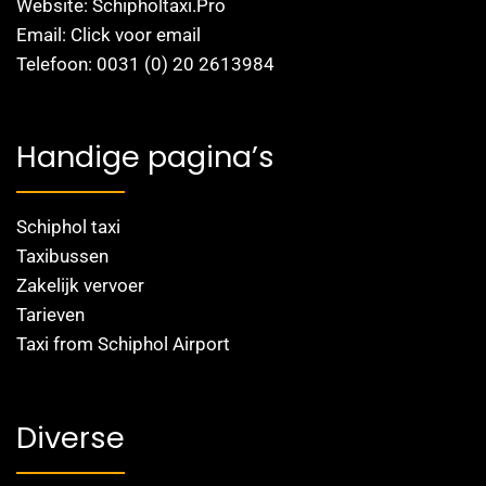
Website: Schipholtaxi.Pro
Email: Click voor email
Telefoon: 0031 (0) 20 2613984
Handige pagina’s
Schiphol taxi
Taxibussen
Zakelijk vervoer
Tarieven
Taxi from Schiphol Airport
Diverse