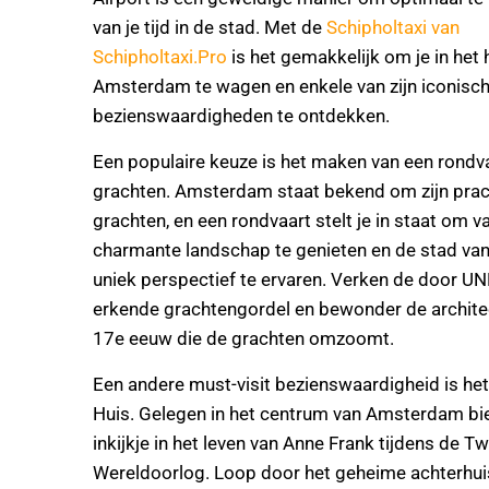
van je tijd in de stad. Met de
Schipholtaxi van
Schipholtaxi.Pro
is het gemakkelijk om je in het 
Amsterdam te wagen en enkele van zijn iconisc
bezienswaardigheden te ontdekken.
Een populaire keuze is het maken van een rondv
grachten. Amsterdam staat bekend om zijn prac
grachten, en een rondvaart stelt je in staat om v
charmante landschap te genieten en de stad van
uniek perspectief te ervaren. Verken de door 
erkende grachtengordel en bewonder de architec
17e eeuw die de grachten omzoomt.
Een andere must-visit bezienswaardigheid is he
Huis. Gelegen in het centrum van Amsterdam bi
inkijkje in het leven van Anne Frank tijdens de T
Wereldoorlog. Loop door het geheime achterhuis