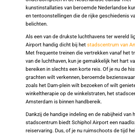
kunstinstallaties van beroemde Nederlandse ku
en tentoonstellingen die de rijke geschiedenis v
belichten.
Als een van de drukste luchthavens ter wereld li
Airport handig dicht bij het
stadscentrum van 
Met frequente treinen die vertrekken vanaf het t
van de luchthaven, kun je gemakkelijk het hart v
bereiken in slechts een korte reis. Of je nu de hi
grachten wilt verkennen, beroemde bezienswaa
zoals het Dam-plein wilt bezoeken of wilt geniet
winkeltherapie op de winkelstraten, het stadsc
Amsterdam is binnen handbereik.
Dankzij de handige indeling en de nabijheid van 
stadscentrum biedt Schiphol Airport een naadlo
reiservaring. Dus, of je nu ruimschoots de tijd h