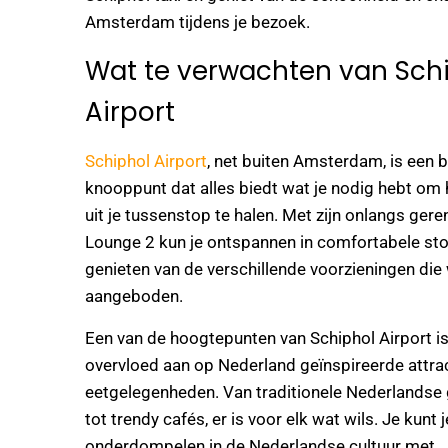
Amsterdam tijdens je bezoek.
Wat te verwachten van Sch
Airport
Schiphol Airport
, net buiten Amsterdam, is een 
knooppunt dat alles biedt wat je nodig hebt om
uit je tussenstop te halen. Met zijn onlangs ger
Lounge 2 kun je ontspannen in comfortabele sto
genieten van de verschillende voorzieningen di
aangeboden.
Een van de hoogtepunten van Schiphol Airport i
overvloed aan op Nederland geïnspireerde attra
eetgelegenheden. Van traditionele Nederlandse
tot trendy cafés, er is voor elk wat wils. Je kunt 
onderdompelen in de Nederlandse cultuur met