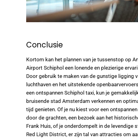
Conclusie
Kortom kan het plannen van je tussenstop op 
Airport Schiphol een lonende en plezierige ervari
Door gebruik te maken van de gunstige ligging 
luchthaven en het uitstekende openbaarvervoer
een ontspannen Schiphol taxi, kun je gemakkelij
bruisende stad Amsterdam verkennen en optima
tijd genieten. Of je nu kiest voor een ontspanne
door de grachten, een bezoek aan het historisc
Frank Huis, of je onderdompelt in de levendige s
Red Light District, er zijn tal van attracties om a