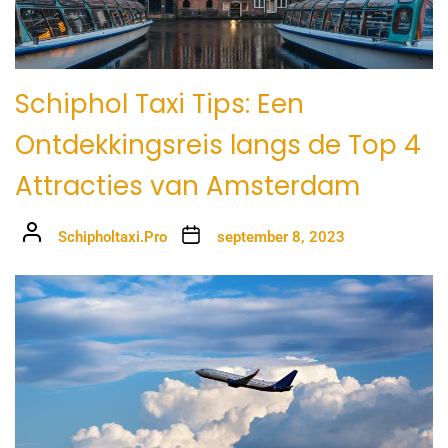
Schiphol Taxi Tips: Een
Ontdekkingsreis langs de Top 4
Attracties van Amsterdam
Schipholtaxi.Pro
september 8, 2023