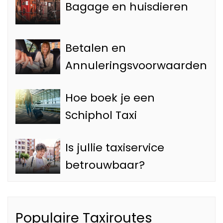
Bagage en huisdieren
Betalen en
Annuleringsvoorwaarden
Hoe boek je een
Schiphol Taxi
Is jullie taxiservice
betrouwbaar?
Populaire Taxiroutes