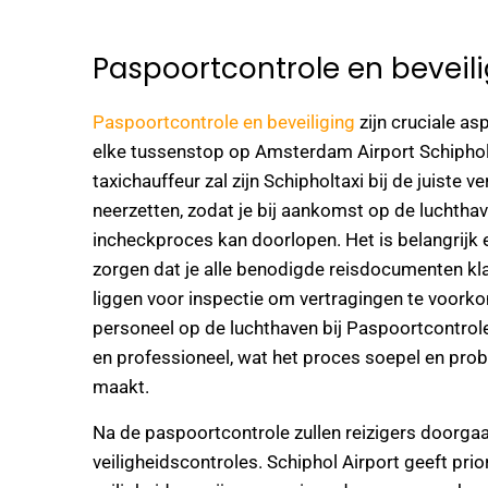
Paspoortcontrole en beveil
Paspoortcontrole en beveiliging
zijn cruciale as
elke tussenstop op Amsterdam Airport Schiphol
taxichauffeur zal zijn Schipholtaxi bij de juiste ve
neerzetten, zodat je bij aankomst op de luchthav
incheckproces kan doorlopen. Het is belangrijk 
zorgen dat je alle benodigde reisdocumenten kl
liggen voor inspectie om vertragingen te voork
personeel op de luchthaven bij Paspoortcontrole 
en professioneel, wat het proces soepel en pro
maakt.
Na de paspoortcontrole zullen reizigers doorga
veiligheidscontroles. Schiphol Airport geeft prior