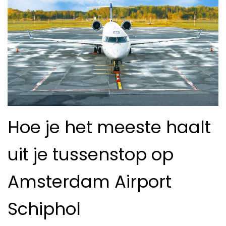
Hoe je het meeste haalt
uit je tussenstop op
Amsterdam Airport
Schiphol