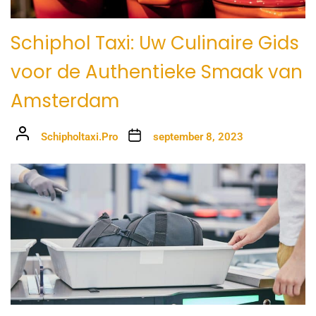
Schiphol Taxi: Uw Culinaire Gids
voor de Authentieke Smaak van
Amsterdam
Schipholtaxi.Pro
september 8, 2023