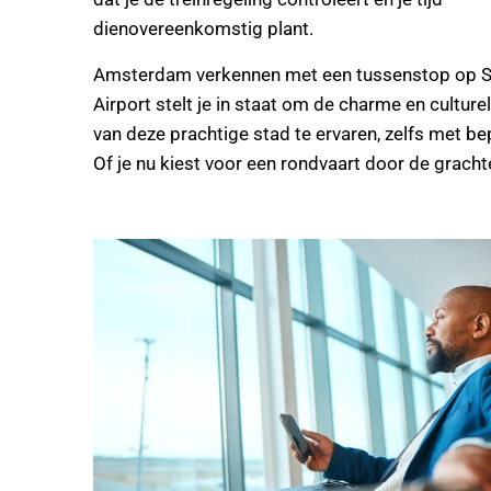
dienovereenkomstig plant.
Amsterdam verkennen met een tussenstop op S
Airport stelt je in staat om de charme en culture
van deze prachtige stad te ervaren, zelfs met bep
Of je nu kiest voor een rondvaart door de gracht