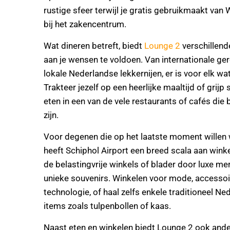
rustige sfeer terwijl je gratis gebruikmaakt van 
bij het zakencentrum.
Wat dineren betreft, biedt
Lounge 2
verschillend
aan je wensen te voldoen. Van internationale ge
lokale Nederlandse lekkernijen, er is voor elk wat
Trakteer jezelf op een heerlijke maaltijd of grijp s
eten in een van de vele restaurants of cafés die
zijn.
Voor degenen die op het laatste moment willen 
heeft Schiphol Airport een breed scala aan wink
de belastingvrije winkels of blader door luxe me
unieke souvenirs. Winkelen voor mode, accessoi
technologie, of haal zelfs enkele traditioneel N
items zoals tulpenbollen of kaas.
Naast eten en winkelen biedt Lounge 2 ook ande