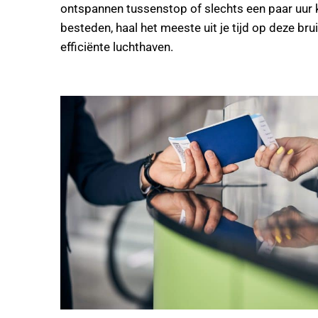
ontspannen tussenstop of slechts een paar uur 
besteden, haal het meeste uit je tijd op deze br
efficiënte luchthaven.