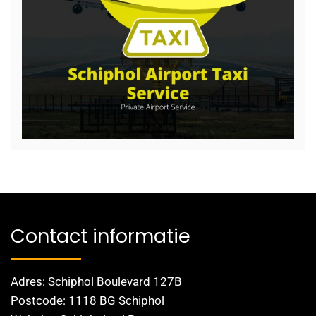
Contact informatie
Adres: Schiphol Boulevard 127B
Postcode: 1118 BG Schiphol