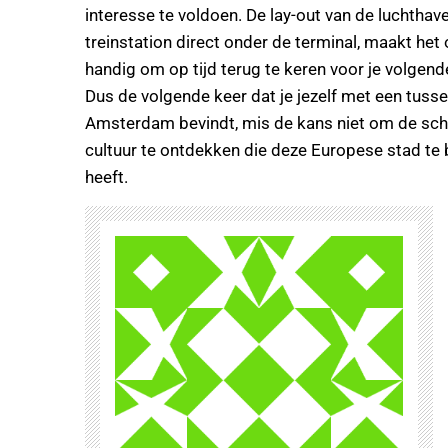
interesse te voldoen. De lay-out van de luchthav
treinstation direct onder de terminal, maakt het 
handig om op tijd terug te keren voor je volgende
Dus de volgende keer dat je jezelf met een tuss
Amsterdam bevindt, mis de kans niet om de sc
cultuur te ontdekken die deze Europese stad te
heeft.