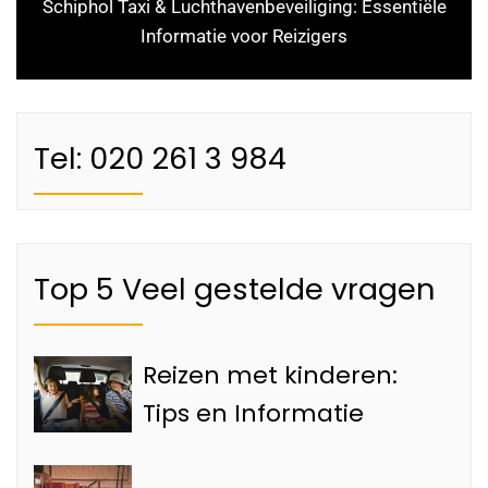
Schiphol Taxi & Luchthavenbeveiliging: Essentiële
Informatie voor Reizigers
Tel: 020 261 3 984
Top 5 Veel gestelde vragen
Reizen met kinderen:
Tips en Informatie