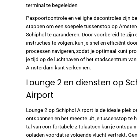
terminal te begeleiden.
Paspoortcontrole en veiligheidscontroles zijn be
stappen om een soepele tussenstop op Amster
Schiphol te garanderen. Door voorbereid te zijn 
instructies te volgen, kun je snel en efficiënt do
processen navigeren, zodat je optimaal kunt pro
je tijd op de luchthaven of het stadscentrum van
Amsterdam kunt verkennen.
Lounge 2 en diensten op Sc
Airport
Lounge 2 op Schiphol Airport is de ideale plek o
ontspannen en het meeste uit je tussenstop te h
tal van comfortabele zitplaatsen kun je ontspan
opladen voordat je volgende vlucht vertrekt. Gen