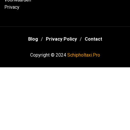
Privacy
Blog
Privacy Policy
Contact
Copyright © 2024
Schipholtaxi.Pro