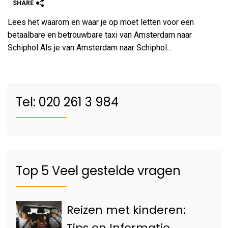
SHARE
Lees het waarom en waar je op moet letten voor een
betaalbare en betrouwbare taxi van Amsterdam naar
Schiphol Als je van Amsterdam naar Schiphol...
Tel: 020 261 3 984
Top 5 Veel gestelde vragen
Reizen met kinderen:
Tips en Informatie