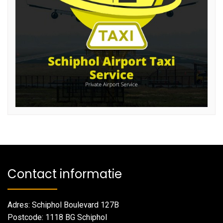
Contact informatie
Adres: Schiphol Boulevard 127B
Postcode: 1118 BG Schiphol