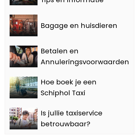
Bagage en huisdieren
Betalen en
Annuleringsvoorwaarden
Hoe boek je een
Schiphol Taxi
Is jullie taxiservice
betrouwbaar?