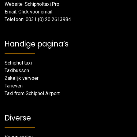
Website: Schipholtaxi.Pro
Email: Click voor email
Telefoon: 0031 (0) 20 2613984
Handige pagina’s
Schiphol taxi
Taxibussen
Zakelijk vervoer
Tarieven
Taxi from Schiphol Airport
Diverse
Voorwaarden