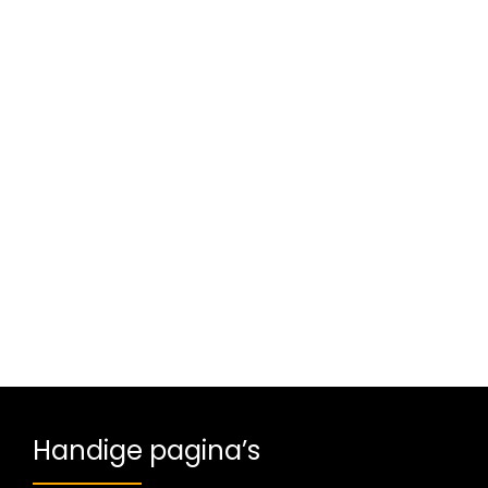
Handige pagina’s