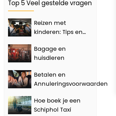
Top 5 Veel gestelde vragen
Reizen met
kinderen: Tips en
Informatie
Bagage en
huisdieren
Betalen en
Annuleringsvoorwaarden
Hoe boek je een
Schiphol Taxi