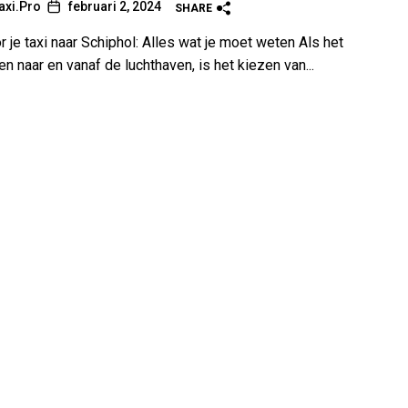
axi.Pro
februari 2, 2024
SHARE
 je taxi naar Schiphol: Alles wat je moet weten Als het
n naar en vanaf de luchthaven, is het kiezen van...