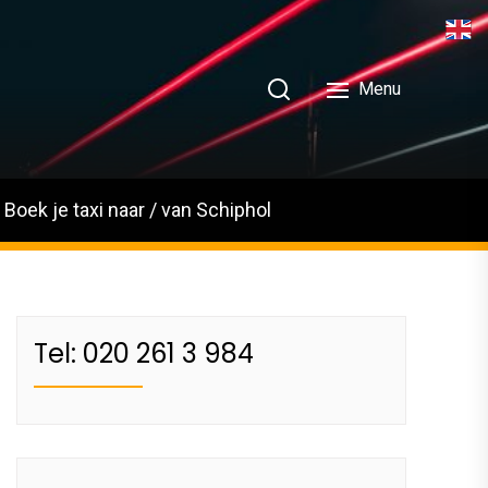
Menu
Boek je taxi naar / van Schiphol
Tel: 020 261 3 984