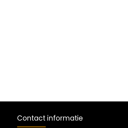
Contact informatie