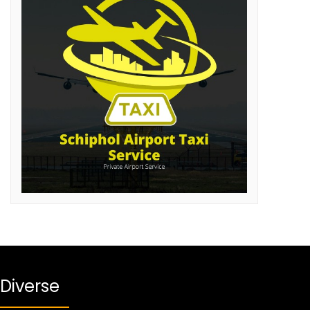
Diverse