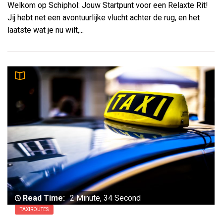
Welkom op Schiphol: Jouw Startpunt voor een Relaxte Rit!
Jij hebt net een avontuurlijke vlucht achter de rug, en het
laatste wat je nu wilt,...
Read Time:
2 Minute, 34 Second
TAXIROUTES