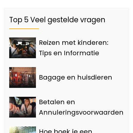
Top 5 Veel gestelde vragen
Reizen met kinderen:
Tips en Informatie
Bagage en huisdieren
Betalen en
Annuleringsvoorwaarden
Hoe boek je een