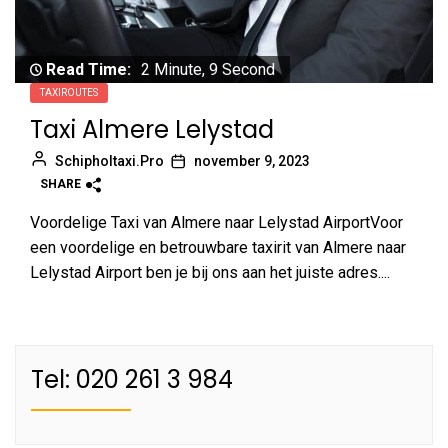
Read Time:
2 Minute, 9 Second
TAXIROUTES
Taxi Almere Lelystad
Schipholtaxi.Pro
november 9, 2023
SHARE
Voordelige Taxi van Almere naar Lelystad AirportVoor
een voordelige en betrouwbare taxirit van Almere naar
Lelystad Airport ben je bij ons aan het juiste adres....
Tel: 020 261 3 984