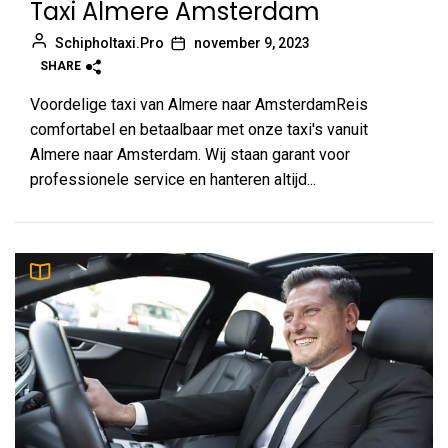
Taxi Almere Amsterdam
Schipholtaxi.Pro
november 9, 2023
SHARE
Voordelige taxi van Almere naar AmsterdamReis
comfortabel en betaalbaar met onze taxi's vanuit
Almere naar Amsterdam. Wij staan garant voor
professionele service en hanteren altijd...