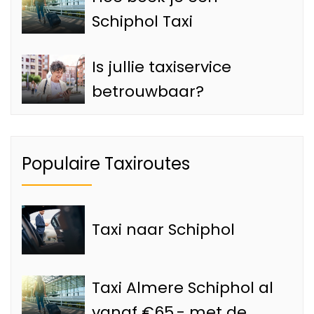
Schiphol Taxi
Is jullie taxiservice
betrouwbaar?
Populaire Taxiroutes
Taxi naar Schiphol
Taxi Almere Schiphol al
vanaf €65,- met de