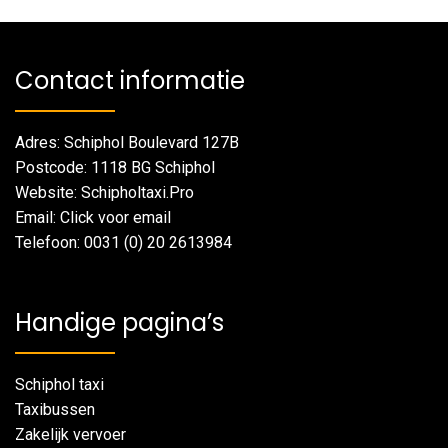
Contact informatie
Adres: Schiphol Boulevard 127B
Postcode: 1118 BG Schiphol
Website: Schipholtaxi.Pro
Email: Click voor email
Telefoon: 0031 (0) 20 2613984
Handige pagina’s
Schiphol taxi
Taxibussen
Zakelijk vervoer