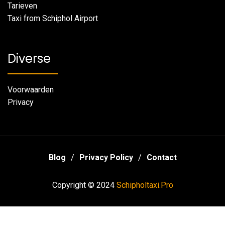
Tarieven
Taxi from Schiphol Airport
Diverse
Voorwaarden
Privacy
Blog
Privacy Policy
Contact
Copyright © 2024
Schipholtaxi.Pro